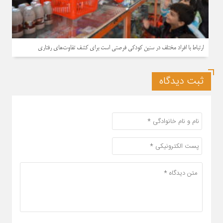
ارتباط با افراد مختلف در سنین کودکی فرصتی است برای کشف تفاوت‌های رفتاری
ثبت دیدگاه