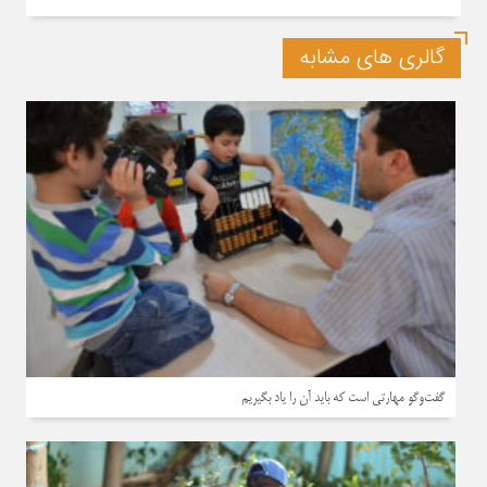
گالری های مشابه
گفت‌وگو مهارتی است که باید آن را یاد بگیریم