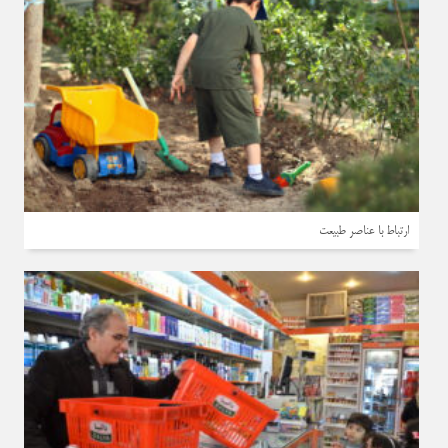
ارتباط با عناصر طبیعت