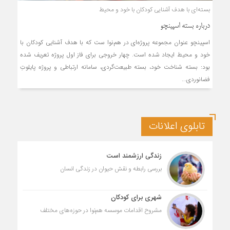
بسته‌ای با هدف آشنایی کودکان با خود و محیط
درباره بسته اسپینچو
اسپینچو عنوان مجموعه پروژه‌ای در هم‌نوا ست که با هدف آشنایی کودکان با
خود و محیط ایجاد شده است. چهار خروجی برای فاز اول پروژه تعریف شده
بود: بسته شناخت خود، بسته طبیعت‌گردی، سامانه ارتباطی و پروژه پایلوتِ
فضانوردی...
تابلوی اعلانات
زندگی ارزشمند است
بررسی رابطه و نقش حیوان در زندگی انسان
شهری برای کودکان
مشروح اقدامات موسسه هم‌نوا در حوزه‌های مختلف