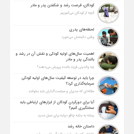
کودکان، فرصت رشد و شکفتن پدر و مادر
آنچه از کودکان می‌آموزیم
لحظه‌های پدری
وقتی دکمه‌مان می‌خورد
اهمیت سال‌های اولیه کودکی و نقش آن در رشد و
بالندگی پدر و مادر
چه والدینی فرزند بالنده پرورش می‌دهند؟
چرا باید در توسعه کیفیت سال‌های اولیه کودکی
سرمایه‌گذاری کرد؟
مقاله‌ای که مدیران و سیاست‌گذاران باید بخوانند
آیا برای دورکردن کودکان از ابزارهای ارتباطی باید
سختگیری کنیم؟
رسانه به مثابه چاقو دولبه برای نسل جدید
داستان خانه رشد