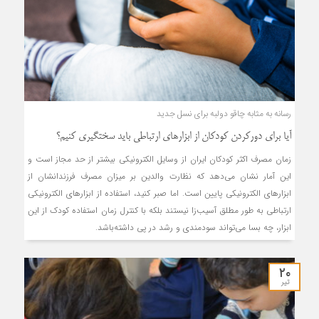
رسانه به مثابه چاقو دولبه برای نسل جدید
آیا برای دورکردن کودکان از ابزارهای ارتباطی باید سختگیری کنیم؟
زمان مصرف اکثر کودکان ایران از وسایل الکترونیکی بیشتر از حد مجاز است و
این آمار نشان‌ می‌دهد که نظارت والدین بر میزان مصرف فرزندانشان از
ابزارهای الکترونیکی پایین است. اما صبر کنید، استفاده از ابزارهای الکترونیکی
ارتباطی به طور مطلق آسیب‌زا نیستند بلکه با کنترل زمان استفاده کودک از این
ابزار، چه بسا می‌تواند سودمندی و رشد در پی داشته‌باشد.
۲۰
تیر