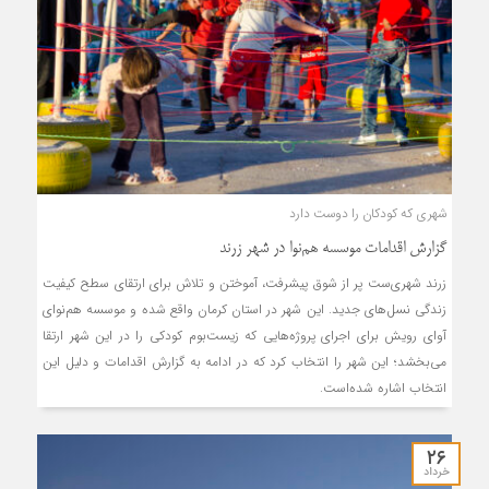
شهری که کودکان را دوست دارد
گزارش اقدامات موسسه هم‌نوا در شهر زرند
زرند شهری‌ست پر از شوق پیشرفت، آموختن و تلاش برای ارتقای سطح کیفیت
زندگی نسل‌های جدید. این شهر در استان کرمان واقع شده و موسسه هم‌نوای
آوای رویش برای اجرای پروژه‌هایی که زیست‌بوم کودکی را در این شهر ارتقا
می‌بخشد؛ این شهر را انتخاب کرد که در ادامه به گزارش اقدامات و دلیل این
انتخاب اشاره شده‌است.
۲۶
خرداد