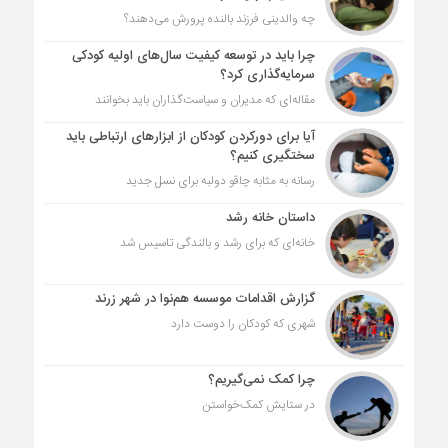
چه والدینی فرزند بالنده پرورش می‌دهند؟
چرا باید در توسعه کیفیت سال‌های اولیه کودکی
سرمایه‌گذاری کرد؟
مقاله‌ای که مدیران و سیاست‌گذاران باید بخوانند
آیا برای دورکردن کودکان از ابزارهای ارتباطی باید
سختگیری کنیم؟
رسانه به مثابه چاقو دولبه برای نسل جدید
داستان خانه رشد
خانه‌ای که برای رشد و بالندگی تاسیس شد
گزارش اقدامات موسسه هم‌نوا در شهر زرند
شهری که کودکان را دوست دارد
چرا کمک نمی‌گیریم؟
در ستایش کمک‌خواستن