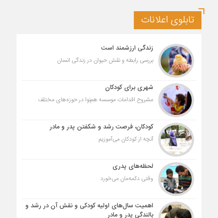
تابلوی اعلانات
زندگی ارزشمند است
بررسی رابطه و نقش حیوان در زندگی انسان
شهری برای کودکان
مشروح اقدامات موسسه هم‌نوا در حوزه‌های مختلف
کودکان، فرصت رشد و شکفتن پدر و مادر
آنچه از کودکان می‌آموزیم
لحظه‌های پدری
وقتی دکمه‌مان می‌خورد
اهمیت سال‌های اولیه کودکی و نقش آن در رشد و
بالندگی پدر و مادر