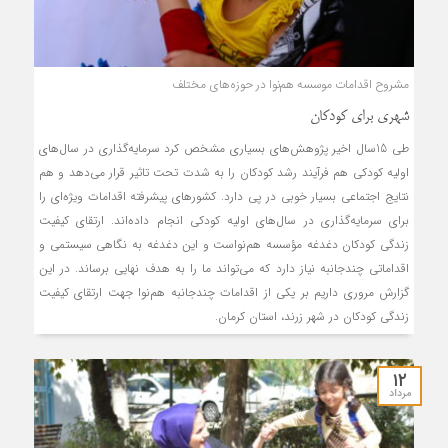
مشروح اقدامات موسسه هم‌نوا در حوزه‌های مختلف
شهری برای کودکان
طی 15سال اخیر پژوهش‌های بسیاری مشخص کرد سرمایه‌گذاری در سال‌های
اولیه کودکی هم فرآیند رشد کودکان را به شدت تحت تاثیر قرار می‌دهد و هم
نتایج اجتماعی بسیار خوبی در پی دارد. کشورهای پیشرفته اقدامات ویژه‌ای را
برای سرمایه‌گذاری در سال‌های اولیه کودکی انجام داده‌اند. ارتقای کیفیت
زندگی کودکان دغدغه مؤسسه هم‌نواست و این دغدغه به نگاهی سیستمی و
اقداماتی چندجانبه‌ نیاز دارد که می‌تواند ما را به هدف نهایی برساند. در این
گزارش مروری داریم بر یکی از اقدامات چندجانبه هم‌نوا جهت ارتقای کیفیت
زندگی کودکان در شهر زرند، استان کرمان.
۱۲
مرداد