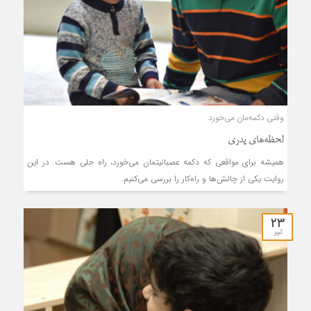
وقتی دکمه‌مان می‌خورد
لحظه‌های پدری
همیشه برای مواقعی که دکمه‌ عصبانیتمان می‌خورد، راه حلی هست. در این
روایت یکی از چالش‌ها و راه‌کار را بررسی می‌کنیم.
۲۳
تیر