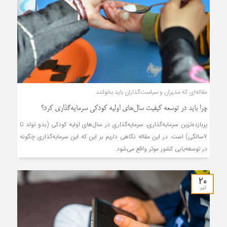
مقاله‌ای که مدیران و سیاست‌گذاران باید بخوانند
چرا باید در توسعه کیفیت سال‌های اولیه کودکی سرمایه‌گذاری کرد؟
پربازده‌ترین سرمایه‌گذاری، سرمایه‌گذاری در سال‌های اولیه کودکی (بدو تولد تا
7سالگی) است. در این مقاله نگاهی داریم بر این که این سرمایه‌گذاری چگونه
در توسعه‌یابی کشور موثر واقع می‌شود.
۲۰
تیر