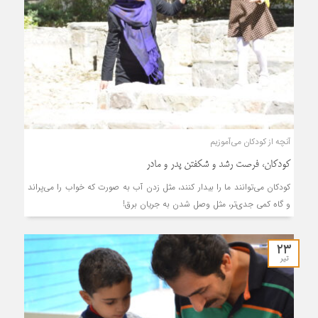
آنچه از کودکان می‌آموزیم
کودکان، فرصت رشد و شکفتن پدر و مادر
کودکان می‌توانند ما را بیدار کنند، مثل زدن آب به صورت که خواب را می‌پراند
و گاه کمی جدی‌تر، مثل وصل شدن به جریان برق!
۲۳
تیر