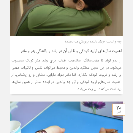
چه والدینی فرزند بالنده پرورش می‌دهند؟
اهمیت سال‌های اولیه کودکی و نقش آن در رشد و بالندگی پدر و مادر
از بدو تولد تا هفت‌سالگی سال‌هایی طلایی برای رشد مغز کودک محسوب
می‌شود. در این سنین عملکرد والدین و محیط می‌تواند نقش و تاثیرات مهمی
بر رشد و تربیت کودک بگذارد. لذا دکتر بهزاد دارابی، مشاور و روان‌شناس، از
اهمیت سال‌های اولیه کودکی و آن چه والدین در آینده متاثر از همین سال‌ها
برداشت می‌کنند؛ روایت می‌کند.
۲۰
تیر