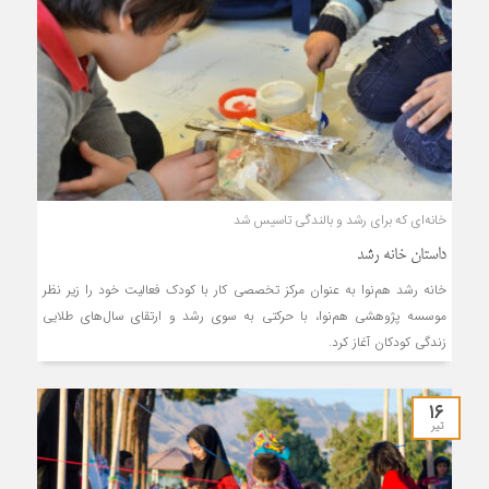
خانه‌ای که برای رشد و بالندگی تاسیس شد
داستان خانه رشد
خانه رشد هم‌نوا به عنوان مرکز تخصصی کار با کودک فعالیت خود را زیر نظر
موسسه پژوهشی هم‌نوا، با حرکتی به سوی رشد و ارتقای سال‌های طلایی
زندگی کودکان آغاز کرد.
۱۶
تیر