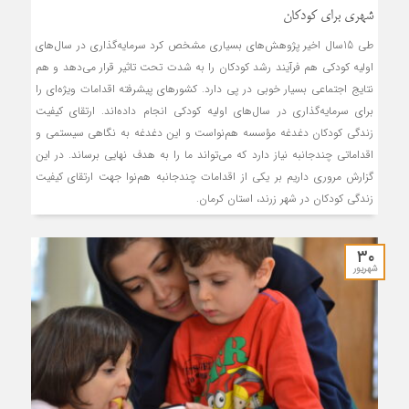
شهری برای کودکان
طی 15سال اخیر پژوهش‌های بسیاری مشخص کرد سرمایه‌گذاری در سال‌های
اولیه کودکی هم فرآیند رشد کودکان را به شدت تحت تاثیر قرار می‌دهد و هم
نتایج اجتماعی بسیار خوبی در پی دارد. کشورهای پیشرفته اقدامات ویژه‌ای را
برای سرمایه‌گذاری در سال‌های اولیه کودکی انجام داده‌اند. ارتقای کیفیت
زندگی کودکان دغدغه مؤسسه هم‌نواست و این دغدغه به نگاهی سیستمی و
اقداماتی چندجانبه‌ نیاز دارد که می‌تواند ما را به هدف نهایی برساند. در این
گزارش مروری داریم بر یکی از اقدامات چندجانبه هم‌نوا جهت ارتقای کیفیت
زندگی کودکان در شهر زرند، استان کرمان.
۳۰
شهریور