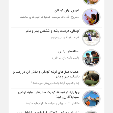
شهری برای کودکان
مشروح اقدامات موسسه هم‌نوا در حوزه‌های مختلف
کودکان، فرصت رشد و شکفتن پدر و مادر
آنچه از کودکان می‌آموزیم
لحظه‌های پدری
وقتی دکمه‌مان می‌خورد
اهمیت سال‌های اولیه کودکی و نقش آن در رشد و
بالندگی پدر و مادر
چه والدینی فرزند بالنده پرورش می‌دهند؟
چرا باید در توسعه کیفیت سال‌های اولیه کودکی
سرمایه‌گذاری کرد؟
مقاله‌ای که مدیران و سیاست‌گذاران باید بخوانند
آیا برای دورکردن کودکان از ابزارهای ارتباطی باید