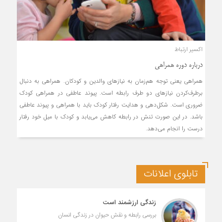
اکسیر ارتباط
درباره دوره همراهی
همراهی یعنی توجه هم‌زمان به نیازهای والدین و کودکان. همراهی به دنبال
برطرف‌کردن نیازهای دو طرف رابطه است. پیوند عاطفی در همراهی کودک
ضروری است. شکل­‌دهی و هدایت رفتار کودک باید با همراهی و پیوند عاطفی
باشد. در این صورت تنش در رابطه کاهش می­‌یابد و کودک با میل خود رفتار
درست را انجام می­‌دهد.
تابلوی اعلانات
زندگی ارزشمند است
بررسی رابطه و نقش حیوان در زندگی انسان