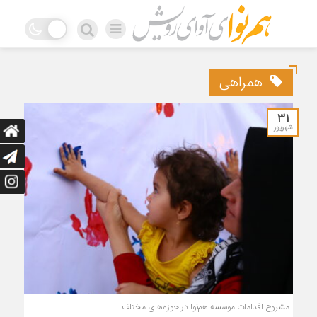
همراهی
۳۱
شهریور
مشروح اقدامات موسسه هم‌نوا در حوزه‌های مختلف