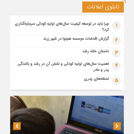
تابلوی اعلانات
چرا باید در توسعه کیفیت سال‌های اولیه کودکی سرمایه‌گذاری
1
کرد؟
گزارش اقدامات موسسه هم‌نوا در شهر زرند
2
داستان خانه رشد
3
اهمیت سال‌های اولیه کودکی و نقش آن در رشد و بالندگی
4
پدر و مادر
لحظه‌های پدری
5