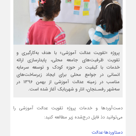
پروژه «تقویت عدالت آموزشی» با هدف به‌کارگیری و
تقویت ظرفیت‌های جامعه محلی، پایدارسازی ارائه
خدمات با کیفیت در حوزه کودک و توسعه سرمایه
انسانی در جوامع محلی برای ایجاد زیرساخت‌های
مناسب در زمینه عدالت آموزشی از بهمن 1396 در
سه‌شهر رفسـنجان، انار و شهربابک آغاز شده است.
دست‌آوردها و خدمات پروژه تقویت عدالت آموزشی را
می‌توانید دذ فایل درج‌شده زیر مطالعه کنید:
دستاوردها-عدالت