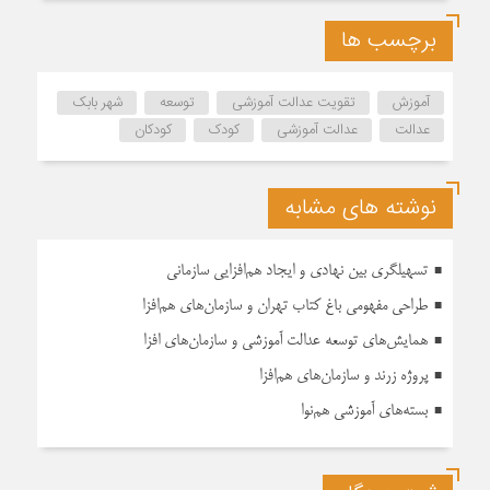
برچسب ها
آموزش
تقویت عدالت آموزشی
توسعه
شهر بابک
عدالت
عدالت آموزشی
کودک
کودکان
نوشته های مشابه
تسهیلگری بین‌ نهادی و ایجاد هم‌افزایی سازمانی
طراحی مفهومی باغ کتاب تهران و سازمان‌های هم‌افزا
همایش‌های توسعه عدالت آموزشی و سازمان‌های افزا
پروژه زرند و سازمان‌های هم‌افزا
بسته‌های آموزشی هم‌نوا