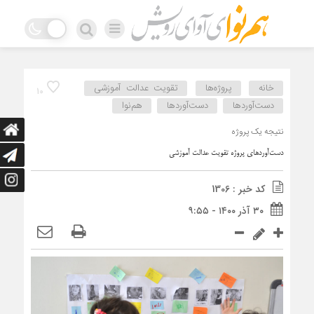
خانه
پروژه‌ها
تقویت عدالت آموزشی
10
دست‌آوردها
دست‌آوردها
هم‌نوا
نتیجه یک پروژه
دست‌آوردهای پروژه تقویت عدالت آموزشی
کد خبر : 1306
۳۰ آذر ۱۴۰۰ - ۹:۵۵