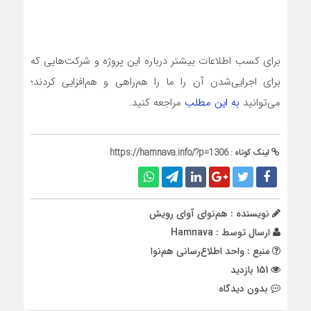
برای کسب اطلاعات بیشتر درباره این پروژه و شرکت‌هایی که
برای اجرایی‌شدن آن را ما را هم‌راهی و هم‌افزایی کردند؛
می‌توانید
به این مطلب
مراجعه کنید.
لینک کوتاه :
https://hamnava.info/?p=1306
نویسنده : هم‌نوای آوای رویش
ارسال توسط :
Hamnava
منبع : واحد اطلاع‌رسانی هم‌نوا
151 بازدید
بدون دیدگاه