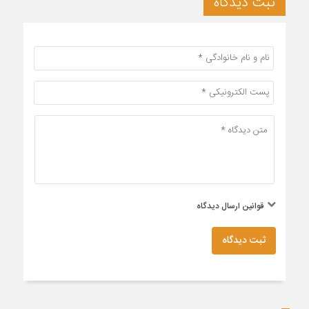
ثبت دیدگاه
قوانین ارسال دیدگاه
ثبت دیدگاه