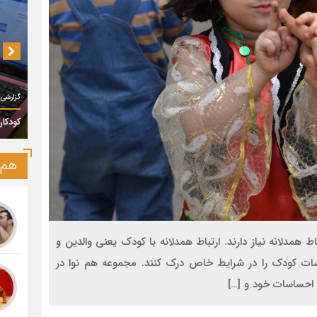
گزارشی 
کودکان
هم‌
اط همدلانه نیاز دارند. ارتباط همدلانه با کودک یعنی والدین و
اسات کودک را در شرایط خاص درک کنند. مجموعه هم نوا در
 و احساسات خود و […]