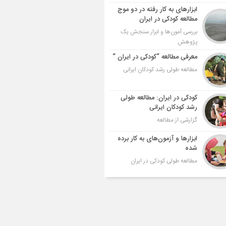
ابزارهای به کار رفته در دو موج
مطالعه کودکی در ایران
بررسی آمون‌ها و ابزار سنجش یک
پژوهش
معرفی مطالعه “کودکی در ایران “
مطالعه طولی رشد کودکان ایرانی
کودکی در ایران: مطالعه طولی
رشد کودکان ایرانی
گزارشی از مطالعه
ابزارها و آزمون‌های به کار برده
شده
مطالعه طولی کودکی در ایران