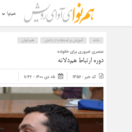
هم‌نوا
خانه
آموزش و استفاده از دانش
هم‌خوان
عنصری ضروری برای خانواده
دوره ارتباط هم‌دلانه
کد خبر : 1356
۰۵ دی ۱۴۰۰ - ۱۱:۴۲