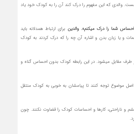
. والدی که این مفهوم را درک کند آن را به کودک خود یاد
حساس شما را درک می­کنم». والدین
برای ارتباط همدلانه باید
مات و یا زبان بدن و اشاره آن چه را که درک کردند به کودک
 طرف مقابل می­شود. در این رابطه کودک بدون احساس گناه و
بر اصل موضوع توجه کنند تا پیامشان به خوبی به کودک منتقل
، خشم و ناراحتی، کارها و احساسات کودک را قضاوت نکنند. چون
د.