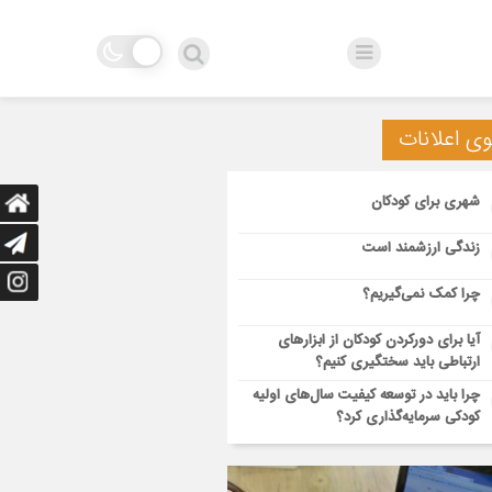
وی اعلانات
شهری برای کودکان
زندگی ارزشمند است
چرا کمک نمی‌گیریم؟
آیا برای دورکردن کودکان از ابزارهای
ارتباطی باید سختگیری کنیم؟
چرا باید در توسعه کیفیت سال‌های اولیه
کودکی سرمایه‌گذاری کرد؟