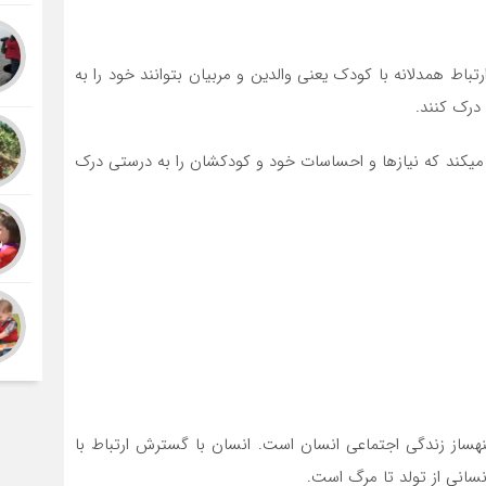
ارتباط همدلانه با کودک یعنی والدین و مربیان بتوانند خود را به
درک کنند.
ک می­کند که نیازها و احساسات خود و کودکشان را به درستی درک
ینه­ساز زندگی اجتماعی انسان است. انسان با گسترش ارتباط با
انسانی از تولد تا مرگ است.