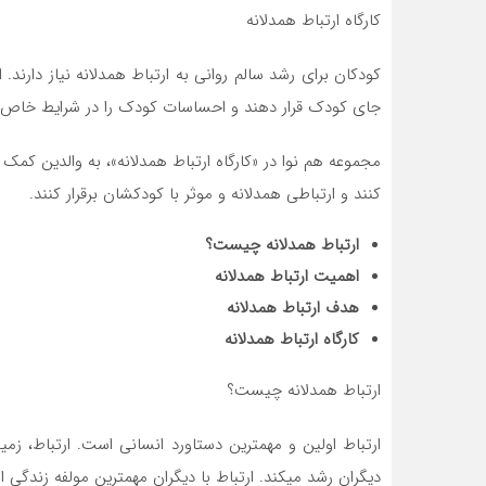
کارگاه ارتباط همدلانه
کودکان برای رشد سالم روانی به ارتباط همدلانه نیاز دارند. 
جای کودک قرار دهند و احساسات کودک را در شرایط خاص 
مجموعه هم نوا در «کارگاه ارتباط همدلانه»، به والدین کم
کنند و ارتباطی همدلانه و موثر با کودکشان برقرار کنند.
ارتباط همدلانه چیست؟
اهمیت ارتباط همدلانه
هدف ارتباط همدلانه
کارگاه ارتباط همدلانه
ارتباط همدلانه چیست؟
ارتباط اولین و مهم­ترین دستاورد انسانی است. ارتباط، زم
دیگران رشد می­کند. ارتباط با دیگران مهم­ترین مولفه زندگی 