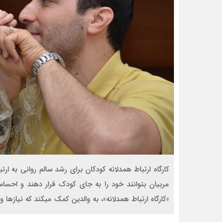
کارگاه ارتباط همدلانه کودکان برای رشد سالم روانی به ارتب
مربیان بتوانند خود را به جای کودک قرار دهند و احس
«کارگاه ارتباط همدلانه»، به والدین کمک می­کند که نیازها