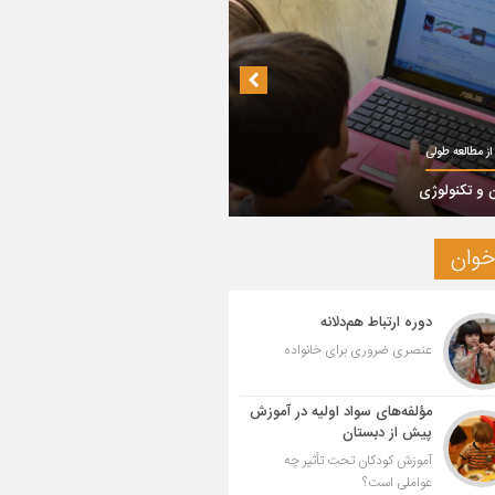
از مطالعه طولی
 و تکنولوژی
خوان
دوره ارتباط هم‌دلانه
عنصری ضروری برای خانواده
مؤلفه‌های سواد اولیه در آموزش
پیش از دبستان
آموزش کودکان تحت تأثیر چه
عواملی است؟